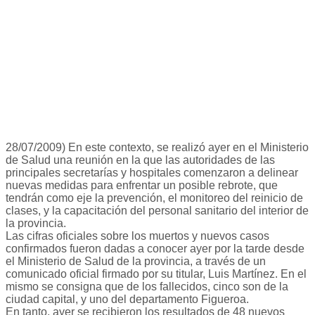
28/07/2009) En este contexto, se realizó ayer en el Ministerio
de Salud una reunión en la que las autoridades de las
principales secretarías y hospitales comenzaron a delinear
nuevas medidas para enfrentar un posible rebrote, que
tendrán como eje la prevención, el monitoreo del reinicio de
clases, y la capacitación del personal sanitario del interior de
la provincia.
Las cifras oficiales sobre los muertos y nuevos casos
confirmados fueron dadas a conocer ayer por la tarde desde
el Ministerio de Salud de la provincia, a través de un
comunicado oficial firmado por su titular, Luis Martínez. En el
mismo se consigna que de los fallecidos, cinco son de la
ciudad capital, y uno del departamento Figueroa.
En tanto, ayer se recibieron los resultados de 48 nuevos