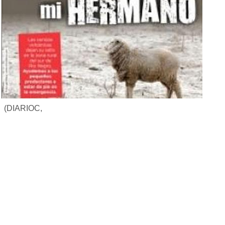
(DIARIOC,