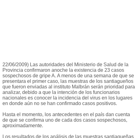
22/06/2009) Las autoridades del Ministerio de Salud de la
Provincia confirmaron anoche la existencia de 23 casos
sospechosos de gripe A. A menos de una semana de que se
presentara el primer caso, las muestras de los santiagueños
que fueron enviadas al instituto Malbrán serán prioridad para
analizar, debido a que la intención de los funcionarios
nacionales es conocer la incidencia del virus en los lugares
en donde aún no se han confirmado casos positivos.
Hasta el momento, los antecedentes en el país dan cuenta
de que se confirma uno de cada dos casos sospechosos,
aproximadamente.
Los resultados de los análisis de las muestras santiagueñas