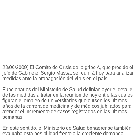
23/06/2009) El Comité de Crisis de la gripe A, que preside el
jefe de Gabinete, Sergio Massa, se reunirá hoy para analizar
medidas ante la propagación del virus en el país.
Funcionarios del Ministerio de Salud definían ayer el detalle
de las medidas a tratar en la reunión de hoy entre las cuales
figuran el empleo de universitarios que cursen los últimos
años de la carrera de medicina y de médicos jubilados para
atender el incremento de casos registrados en las últimas
semanas.
En este sentido, el Ministerio de Salud bonaerense también
evaluaba esta posibilidad frente a la creciente demanda