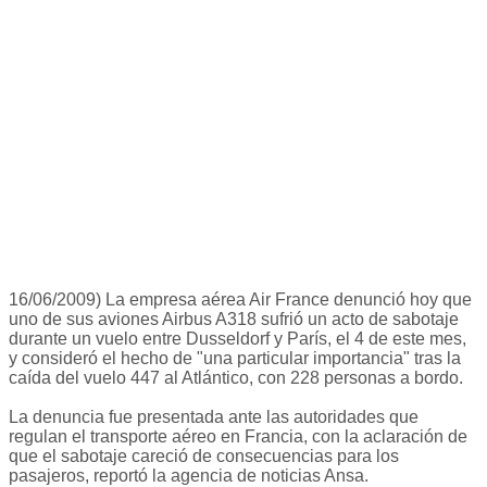
16/06/2009) La empresa aérea Air France denunció hoy que
uno de sus aviones Airbus A318 sufrió un acto de sabotaje
durante un vuelo entre Dusseldorf y París, el 4 de este mes,
y consideró el hecho de "una particular importancia" tras la
caída del vuelo 447 al Atlántico, con 228 personas a bordo.
La denuncia fue presentada ante las autoridades que
regulan el transporte aéreo en Francia, con la aclaración de
que el sabotaje careció de consecuencias para los
pasajeros, reportó la agencia de noticias Ansa.