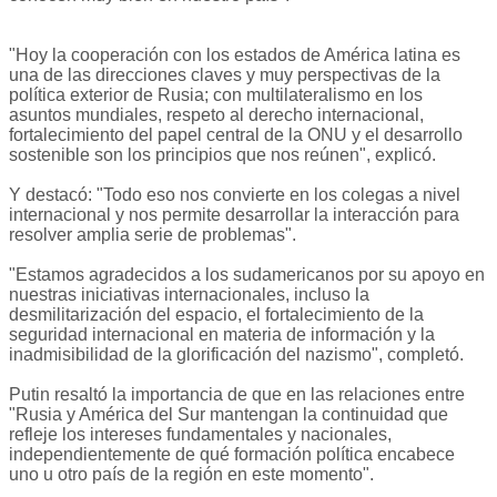
"Hoy la cooperación con los estados de América latina es
una de las direcciones claves y muy perspectivas de la
política exterior de Rusia; con multilateralismo en los
asuntos mundiales, respeto al derecho internacional,
fortalecimiento del papel central de la ONU y el desarrollo
sostenible son los principios que nos reúnen", explicó.
Y destacó: "Todo eso nos convierte en los colegas a nivel
internacional y nos permite desarrollar la interacción para
resolver amplia serie de problemas".
"Estamos agradecidos a los sudamericanos por su apoyo en
nuestras iniciativas internacionales, incluso la
desmilitarización del espacio, el fortalecimiento de la
seguridad internacional en materia de información y la
inadmisibilidad de la glorificación del nazismo", completó.
Putin resaltó la importancia de que en las relaciones entre
"Rusia y América del Sur mantengan la continuidad que
refleje los intereses fundamentales y nacionales,
independientemente de qué formación política encabece
uno u otro país de la región en este momento".