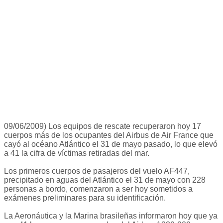
09/06/2009) Los equipos de rescate recuperaron hoy 17
cuerpos más de los ocupantes del Airbus de Air France que
cayó al océano Atlántico el 31 de mayo pasado, lo que elevó
a 41 la cifra de víctimas retiradas del mar.
Los primeros cuerpos de pasajeros del vuelo AF447,
precipitado en aguas del Atlántico el 31 de mayo con 228
personas a bordo, comenzaron a ser hoy sometidos a
exámenes preliminares para su identificación.
La Aeronáutica y la Marina brasileñas informaron hoy que ya