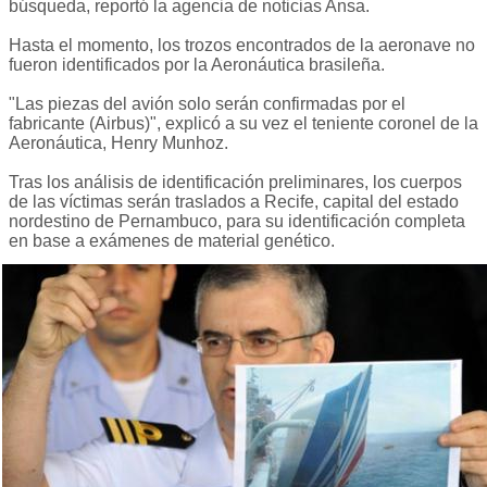
búsqueda, reportó la agencia de noticias Ansa.
Hasta el momento, los trozos encontrados de la aeronave no
fueron identificados por la Aeronáutica brasileña.
"Las piezas del avión solo serán confirmadas por el
fabricante (Airbus)", explicó a su vez el teniente coronel de la
Aeronáutica, Henry Munhoz.
Tras los análisis de identificación preliminares, los cuerpos
de las víctimas serán traslados a Recife, capital del estado
nordestino de Pernambuco, para su identificación completa
en base a exámenes de material genético.