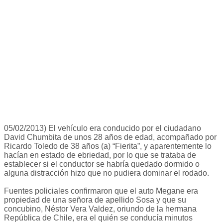
05/02/2013) El vehículo era conducido por el ciudadano
David Chumbita de unos 28 años de edad, acompañado por
Ricardo Toledo de 38 años (a) “Fierita”, y aparentemente lo
hacían en estado de ebriedad, por lo que se trataba de
establecer si el conductor se habría quedado dormido o
alguna distracción hizo que no pudiera dominar el rodado.
Fuentes policiales confirmaron que el auto Megane era
propiedad de una señora de apellido Sosa y que su
concubino, Néstor Vera Valdez, oriundo de la hermana
República de Chile, era el quién se conducía minutos