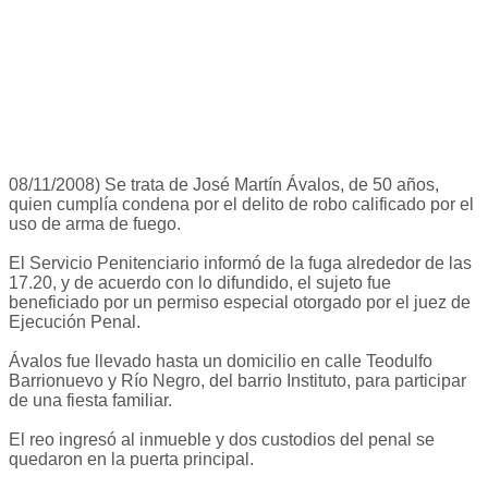
08/11/2008) Se trata de José Martín Ávalos, de 50 años,
quien cumplía condena por el delito de robo calificado por el
uso de arma de fuego.
El Servicio Penitenciario informó de la fuga alrededor de las
17.20, y de acuerdo con lo difundido, el sujeto fue
beneficiado por un permiso especial otorgado por el juez de
Ejecución Penal.
Ávalos fue llevado hasta un domicilio en calle Teodulfo
Barrionuevo y Río Negro, del barrio Instituto, para participar
de una fiesta familiar.
El reo ingresó al inmueble y dos custodios del penal se
quedaron en la puerta principal.