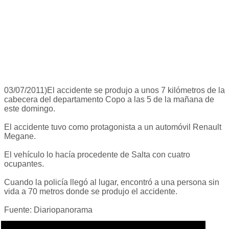
03/07/2011)El accidente se produjo a unos 7 kilómetros de la
cabecera del departamento Copo a las 5 de la mañana de
este domingo.
El accidente tuvo como protagonista a un automóvil Renault
Megane.
El vehículo lo hacía procedente de Salta con cuatro
ocupantes.
Cuando la policía llegó al lugar, encontró a una persona sin
vida a 70 metros donde se produjo el accidente.
Fuente: Diariopanorama