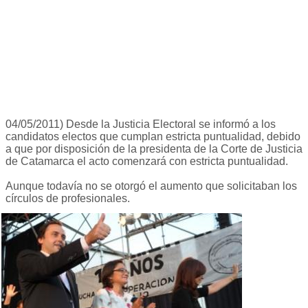
04/05/2011) Desde la Justicia Electoral se informó a los
candidatos electos que cumplan estricta puntualidad, debido
a que por disposición de la presidenta de la Corte de Justicia
de Catamarca el acto comenzará con estricta puntualidad.
Aunque todavía no se otorgó el aumento que solicitaban los
círculos de profesionales.