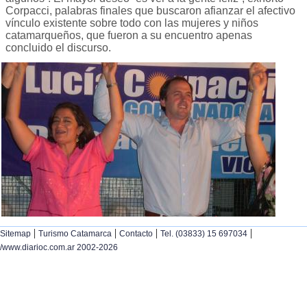
Corpacci, palabras finales que buscaron afianzar el afectivo
vínculo existente sobre todo con las mujeres y niños
catamarqueños, que fueron a su encuentro apenas
concluido el discurso.
|
|
|
|
Sitemap
Turismo Catamarca
Contacto
Tel. (03833) 15 697034
/www.diarioc.com.ar 2002-2026