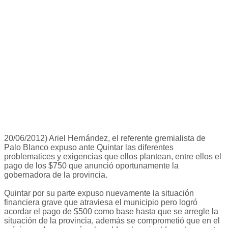
20/06/2012) Ariel Hernández, el referente gremialista de
Palo Blanco expuso ante Quintar las diferentes
problematices y exigencias que ellos plantean, entre ellos el
pago de los $750 que anunció oportunamente la
gobernadora de la provincia.
Quintar por su parte expuso nuevamente la situación
financiera grave que atraviesa el municipio pero logró
acordar el pago de $500 como base hasta que se arregle la
situación de la provincia, además se comprometió que en el