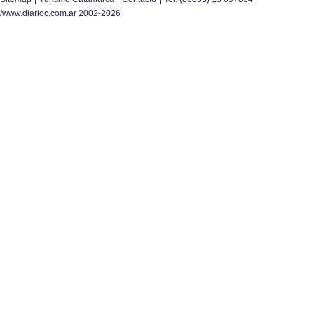
/www.diarioc.com.ar 2002-2026