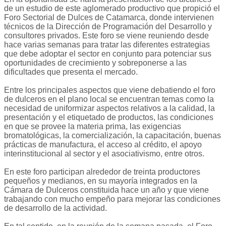
de un estudio de este aglomerado productivo que propició el
Foro Sectorial de Dulces de Catamarca, donde intervienen
técnicos de la Dirección de Programación del Desarrollo y
consultores privados. Este foro se viene reuniendo desde
hace varias semanas para tratar las diferentes estrategias
que debe adoptar el sector en conjunto para potenciar sus
oportunidades de crecimiento y sobreponerse a las
dificultades que presenta el mercado.
Entre los principales aspectos que viene debatiendo el foro
de dulceros en el plano local se encuentran temas como la
necesidad de uniformizar aspectos relativos a la calidad, la
presentación y el etiquetado de productos, las condiciones
en que se provee la materia prima, las exigencias
bromatológicas, la comercialización, la capacitación, buenas
prácticas de manufactura, el acceso al crédito, el apoyo
interinstitucional al sector y el asociativismo, entre otros.
En este foro participan alrededor de treinta productores
pequeños y medianos, en su mayoría integrados en la
Cámara de Dulceros constituida hace un año y que viene
trabajando con mucho empeño para mejorar las condiciones
de desarrollo de la actividad.