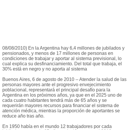
08/08/2010) En la Argentina hay 6,4 millones de jubilados y
pensionados, y menos de 17 millones de personas en
condiciones de trabajar y aportar al sistema previsional, lo
cual explica su desfinanciamiento. Del total que trabaja, el
30% está en negro y no aporta al sistema
Buenos Aires, 6 de agosto de 2010 -- Atender la salud de las
personas mayores ante el progresivo envejecimiento
poblacional, representará el principal desafío para la
Argentina en los próximos años, ya que en el 2025 uno de
cada cuatro habitantes tendrá más de 65 años y se
requerirán mayores recursos para financiar el sistema de
atención médica, mientras la proporción de aportantes se
reduce año tras año.
En 1950 había en el mundo 12 trabajadores por cada