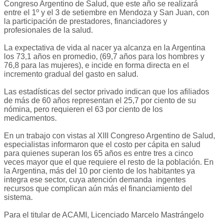
Congreso Argentino de Salud, que este año se realizará
entre el 1º y el 3 de setiembre en Mendoza y San Juan, con
la participación de prestadores, financiadores y
profesionales de la salud.
La expectativa de vida al nacer ya alcanza en la Argentina
los 73,1 años en promedio, (69,7 años para los hombres y
76,8 para las mujeres), e incide en forma directa en el
incremento gradual del gasto en salud.
Las estadísticas del sector privado indican que los afiliados
de más de 60 años representan el 25,7 por ciento de su
nómina, pero requieren el 63 por ciento de los
medicamentos.
En un trabajo con vistas al XIII Congreso Argentino de Salud,
especialistas informaron que el costo per cápita en salud
para quienes superan los 65 años es entre tres a cinco
veces mayor que el que requiere el resto de la población. En
la Argentina, más del 10 por ciento de los habitantes ya
integra ese sector, cuya atención demanda ingentes
recursos que complican aún más el financiamiento del
sistema.
Para el titular de ACAMI, Licenciado Marcelo Mastrángelo