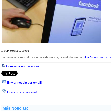
(Se ha leido 305 veces.)
Se permite la reproducción de esta noticia, citando la fuente
https://www.diarioc.c
Compartir en Facebook
Enviar noticia por email!
Enviá tu comentario!
Más Noticias: