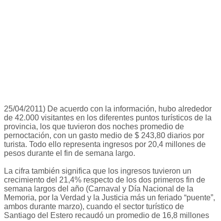
25/04/2011) De acuerdo con la información, hubo alrededor
de 42.000 visitantes en los diferentes puntos turísticos de la
provincia, los que tuvieron dos noches promedio de
pernoctación, con un gasto medio de $ 243,80 diarios por
turista. Todo ello representa ingresos por 20,4 millones de
pesos durante el fin de semana largo.
La cifra también significa que los ingresos tuvieron un
crecimiento del 21,4% respecto de los dos primeros fin de
semana largos del año (Carnaval y Día Nacional de la
Memoria, por la Verdad y la Justicia más un feriado “puente”,
ambos durante marzo), cuando el sector turístico de
Santiago del Estero recaudó un promedio de 16,8 millones