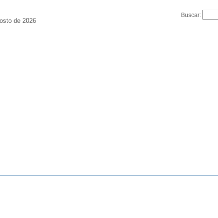
Buscar:
osto de 2026