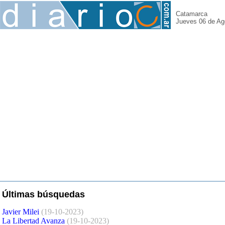
Catamarca
Jueves 06 de Ag
Últimas búsquedas
Javier Milei
(19-10-2023)
La Libertad Avanza
(19-10-2023)