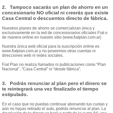
2. Tampoco sacarás un plan de ahorro en un
concesionario NO oficial ni creerás que existe
Casa Central o descuentos directo de fábrica.
Nuestros planes de ahorro se comercializan única y
exclusivamente en la red de concesionarios oficiales Fiat o
de manera online en nuestro sitio (www.fiatplan.com.ar)
Nuestra única web oficial para la suscripción online es
www.fiatplan.com.ar y no poseemos otras cuentas ni
direcciones web ni redes sociales.
Fiat Plan no realiza llamados ni publicaciones como “Plan
Nacional", “Casa Central” ni “desde fábrica”.
3. Podrás renunciar al plan pero el dinero se
te reintegrará una vez finalizado el tiempo
estipulado.
En el caso que no puedas continuar abonando tus cuotas y
aún no hayas retirado el auto, podrás renunciar al plan. La