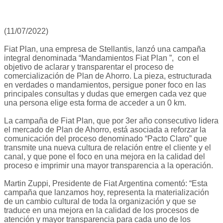
(11/07/2022)
Fiat Plan, una empresa de Stellantis, lanzó una campaña
integral denominada “Mandamientos Fiat Plan ”, con el
objetivo de aclarar y transparentar el proceso de
comercialización de Plan de Ahorro. La pieza, estructurada
en verdades o mandamientos, persigue poner foco en las
principales consultas y dudas que emergen cada vez que
una persona elige esta forma de acceder a un 0 km.
La campaña de Fiat Plan, que por 3er año consecutivo lidera
el mercado de Plan de Ahorro, está asociada a reforzar la
comunicación del proceso denominado “Pacto Claro” que
transmite una nueva cultura de relación entre el cliente y el
canal, y que pone el foco en una mejora en la calidad del
proceso e imprimir una mayor transparencia a la operación.
Martin Zuppi, Presidente de Fiat Argentina comentó: “Esta
campaña que lanzamos hoy, representa la materialización
de un cambio cultural de toda la organización y que se
traduce en una mejora en la calidad de los procesos de
atención y mayor transparencia para cada uno de los