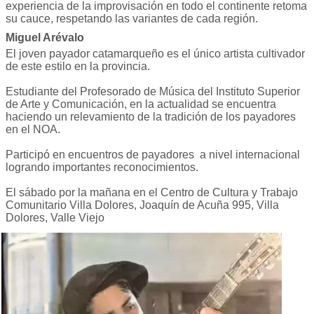
experiencia de la improvisación en todo el continente retoma
su cauce, respetando las variantes de cada región.
Miguel Arévalo
El joven payador catamarqueño es el único artista cultivador
de este estilo en la provincia.
Estudiante del Profesorado de Música del Instituto Superior
de Arte y Comunicación, en la actualidad se encuentra
haciendo un relevamiento de la tradición de los payadores
en el NOA.
Participó en encuentros de payadores a nivel internacional
logrando importantes reconocimientos.
El sábado por la mañana en el Centro de Cultura y Trabajo
Comunitario Villa Dolores, Joaquín de Acuña 995, Villa
Dolores, Valle Viejo