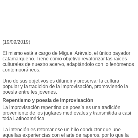
(19/09/2019)
El mismo está a cargo de Miguel Arévalo, el único payador
catamarqueño. Tiene como objetivo revalorizar las raíces
culturales de nuestro acervo, adaptándolo con lo fenómenos
contemporáneos.
Uno de sus objetivos es difundir y preservar la cultura
popular y la tradición de la improvisación, promoviendo la
poesía entre les jóvenes.
Repentismo y poesía de improvisación
La improvisación repentina de poesía es una tradición
proveniente de los juglares medievales y transmitida a casi
toda Latinoamérica.
La intención es retomar ese un hilo conductor que une
aquellas experiencias con el arte de raperos, por lo que la