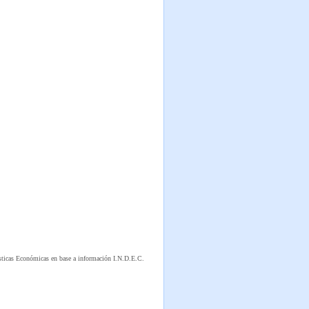
sticas Económicas en base a información I.N.D.E.C.