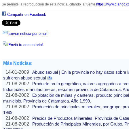
Se permite la reproducción de esta noticia, citando la fuente
https://www.diarioc.c
Compartir en Facebook
Enviar noticia por email!
Enviá tu comentario!
Más Noticias:
14-01-2009
Abuso sexual | En la provincia no hay datos sobre 
sufrieron abuso sexual
21-08-2002
Producto bruto geográfico, valores agregados a pre
Industriales manufactureras, resumen provincia de Catamarca. Año
21-08-2002
Explotación de minas y canteras, producto principa
municipio. Provincia de Catamarca. Año 1.999.
21-08-2002
Producción de principales minerales, por grupo, pr
1999.
21-08-2002
Precios de Productos Minerales. Provincia de Cat
21-08-2002
Producción de Principales Minerales, por Grupo. P