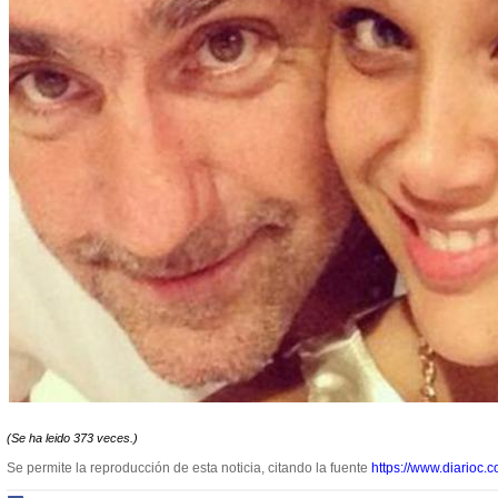
(Se ha leido 373 veces.)
Se permite la reproducción de esta noticia, citando la fuente
https://www.diarioc.c