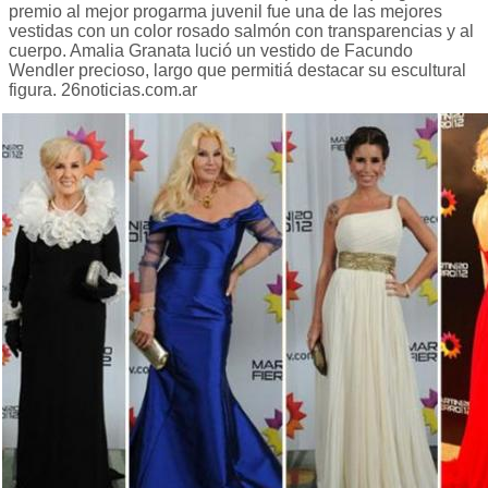
premio al mejor progarma juvenil fue una de las mejores
vestidas con un color rosado salmón con transparencias y al
cuerpo. Amalia Granata lució un vestido de Facundo
Wendler precioso, largo que permitiá destacar su escultural
figura. 26noticias.com.ar