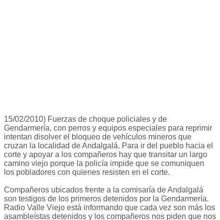
15/02/2010) Fuerzas de choque policiales y de
Gendarmería, con perros y equipos especiales para reprimir
intentan disolver el bloqueo de vehículos mineros que
cruzan la localidad de Andalgalá. Para ir del pueblo hacia el
corte y apoyar a los compañeros hay que transitar un largo
camino viejo porque la policía impide que se comuniquen
los pobladores con quienes resisten en el corte.
Compañeros ubicados frente a la comisaría de Andalgalá
son testigos de los primeros detenidos por la Gendarmería.
Radio Valle Viejo está informando que cada vez son más los
asambleístas detenidos y los compañeros nos piden que nos