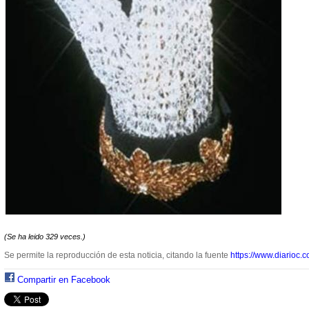
(Se ha leido 329 veces.)
Se permite la reproducción de esta noticia, citando la fuente
https://www.diarioc.c
Compartir en Facebook