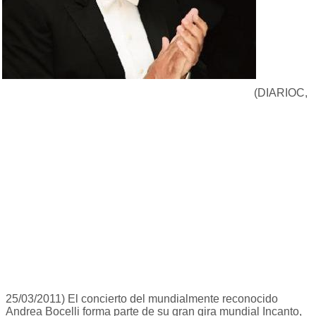
(DIARIOC,
25/03/2011) El concierto del mundialmente reconocido
Andrea Bocelli forma parte de su gran gira mundial Incanto,