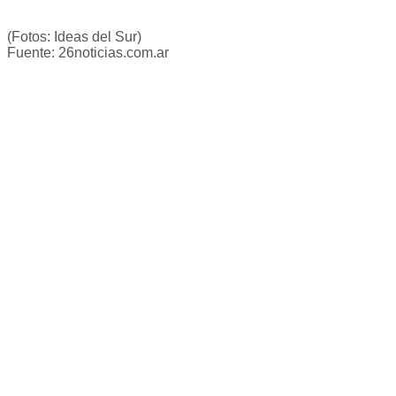
(Fotos: Ideas del Sur)
Fuente: 26noticias.com.ar