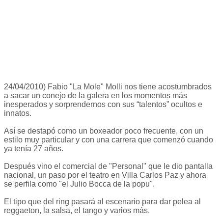
24/04/2010) Fabio "La Mole" Molli nos tiene acostumbrados
a sacar un conejo de la galera en los momentos más
inesperados y sorprendernos con sus “talentos” ocultos e
innatos.
Así se destapó como un boxeador poco frecuente, con un
estilo muy particular y con una carrera que comenzó cuando
ya tenía 27 años.
Después vino el comercial de "Personal" que le dio pantalla
nacional, un paso por el teatro en Villa Carlos Paz y ahora
se perfila como "el Julio Bocca de la popu".
El tipo que del ring pasará al escenario para dar pelea al
reggaeton, la salsa, el tango y varios más.