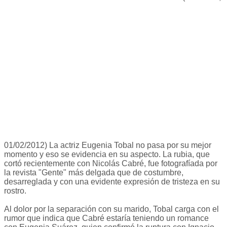
01/02/2012) La actriz Eugenia Tobal no pasa por su mejor
momento y eso se evidencia en su aspecto. La rubia, que
cortó recientemente con Nicolás Cabré, fue fotografíada por
la revista "Gente" más delgada que de costumbre,
desarreglada y con una evidente expresión de tristeza en su
rostro.
Al dolor por la separación con su marido, Tobal carga con el
rumor que indica que Cabré estaría teniendo un romance