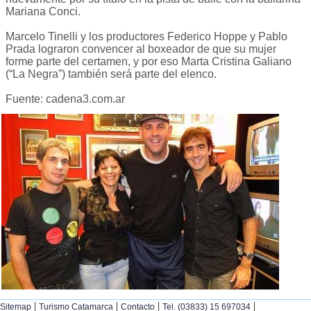
Mariana Conci.
Marcelo Tinelli y los productores Federico Hoppe y Pablo
Prada lograron convencer al boxeador de que su mujer
forme parte del certamen, y por eso Marta Cristina Galiano
(“La Negra”) también será parte del elenco.
Fuente: cadena3.com.ar
|
|
|
|
Sitemap
Turismo Catamarca
Contacto
Tel. (03833) 15 697034