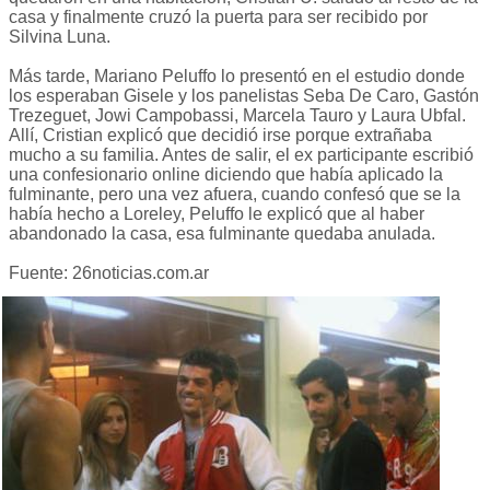
casa y finalmente cruzó la puerta para ser recibido por
Silvina Luna.
Más tarde, Mariano Peluffo lo presentó en el estudio donde
los esperaban Gisele y los panelistas Seba De Caro, Gastón
Trezeguet, Jowi Campobassi, Marcela Tauro y Laura Ubfal.
Allí, Cristian explicó que decidió irse porque extrañaba
mucho a su familia. Antes de salir, el ex participante escribió
una confesionario online diciendo que había aplicado la
fulminante, pero una vez afuera, cuando confesó que se la
había hecho a Loreley, Peluffo le explicó que al haber
abandonado la casa, esa fulminante quedaba anulada.
Fuente: 26noticias.com.ar