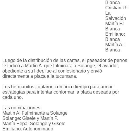
Blanca
Cristian U:
La
Salvación
Martín P.:
Blanca
Emiliano:
Blanca
Martín A.:
Blanca
Luego de la distribución de las cartas, el paseador de perros
le indicó a Martín A. que fulminara a Solange, el aviador,
obediente a su líder, fue al confesionario y envió
directamente a placa a la tucumana.
Los hermanitos contaron con poco tiempo para armar
estrategias para intentar conformar la placa deseada por
cada uno.
Las nominaciones:
Martín A: Fulminante a Solange
Solange: Gisele y Martín P.
Martín Pepa: Solange y Gisele
Emiliano: Autonominado