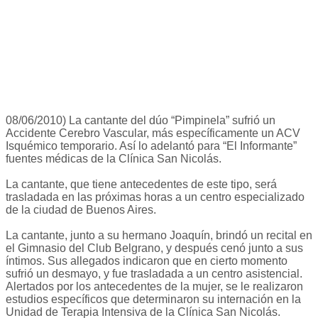
08/06/2010) La cantante del dúo “Pimpinela” sufrió un
Accidente Cerebro Vascular, más específicamente un ACV
Isquémico temporario. Así lo adelantó para “El Informante”
fuentes médicas de la Clínica San Nicolás.
La cantante, que tiene antecedentes de este tipo, será
trasladada en las próximas horas a un centro especializado
de la ciudad de Buenos Aires.
La cantante, junto a su hermano Joaquín, brindó un recital en
el Gimnasio del Club Belgrano, y después cenó junto a sus
íntimos. Sus allegados indicaron que en cierto momento
sufrió un desmayo, y fue trasladada a un centro asistencial.
Alertados por los antecedentes de la mujer, se le realizaron
estudios específicos que determinaron su internación en la
Unidad de Terapia Intensiva de la Clínica San Nicolás.