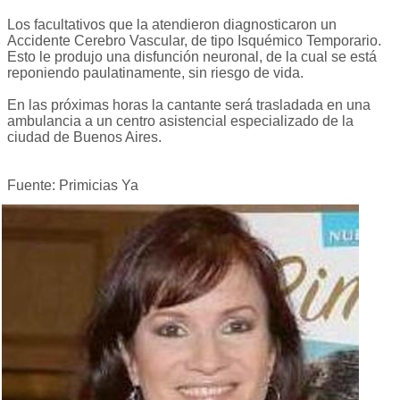
Los facultativos que la atendieron diagnosticaron un
Accidente Cerebro Vascular, de tipo Isquémico Temporario.
Esto le produjo una disfunción neuronal, de la cual se está
reponiendo paulatinamente, sin riesgo de vida.
En las próximas horas la cantante será trasladada en una
ambulancia a un centro asistencial especializado de la
ciudad de Buenos Aires.
Fuente: Primicias Ya