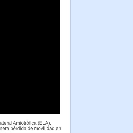
ateral Amiotrófica (ELA),
nera pérdida de movilidad en