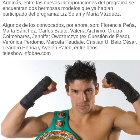
Además, entre las nuevas incorporaciones del programa se
encuentran dos hermosas modelos que ya habían
participado del programa: Liz Solari y María Vázquez.
Algunos de los convocados, por ahora, son: Florencia Peña,
Marta Sánchez, Carlos Baute, Valeria Archimó, Grecia
Colmenares, Jennifer Owczarczyn (ex Cuestión de Peso),
Verónica Perdomo, Marcela Feudale, Cristian U, Beto César,
Leandro Penna y Ayelén Paleo, entre otros.
teleshow.infobae.com