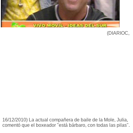
(DIARIOC,
16/12/2010) La actual compañera de baile de la Mole, Julia,
comentó que el boxeador "está bárbaro, con todas las pilas".