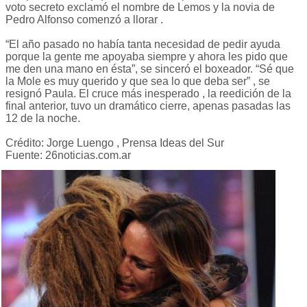
voto secreto exclamó el nombre de Lemos y la novia de
Pedro Alfonso comenzó a llorar .
“El año pasado no había tanta necesidad de pedir ayuda
porque la gente me apoyaba siempre y ahora les pido que
me den una mano en ésta”, se sinceró el boxeador. “Sé que
la Mole es muy querido y que sea lo que deba ser” , se
resignó Paula. El cruce más inesperado , la reedición de la
final anterior, tuvo un dramático cierre, apenas pasadas las
12 de la noche.
Crédito: Jorge Luengo , Prensa Ideas del Sur
Fuente: 26noticias.com.ar