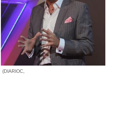
(DIARIOC,