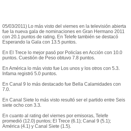
05/03/2011) Lo más visto del viernes en la televisión abierta
fue la nueva gala de nominaciones en Gran Hermano 2011
con 20.1 puntos de rating. En Telefe también se destacó
Esperando la Gala con 13.5 puntos.
En El Trece lo mejor pasó por Policías en Acción con 10.0
puntos. Cuestión de Peso obtuvo 7.8 puntos.
En América lo más visto fue Los unos y los otros con 5.3.
Infama registró 5.0 puntos.
En Canal 9 lo más destacado fue Bella Calamidades con
7.0.
En Canal Siete lo más visto resultó ser el partido entre Seis
siete ocho con 3.3.
En cuanto al rating del viernes por emisoras, Telefe
promedió (12.0) puntos; El Trece (6.1); Canal 9 (5.1);
América (4.1) y Canal Siete (1.5).