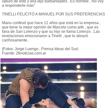
laburo de esto y ella dijo barbaridades . Es horrible . No voy
a responderle más”
TINELLI FELICITÓ A MANUEL POR SUS PREFERENCIAS
Manu confesó que hace 12 años que está en la empresa ,
que tiene la mejor opinión de Marcelo como jefe , que es
fana de San Lorenzo y que su hijo se llama Lorenzo . Las
revelaciones emocionaron a Tinelli , que lo abrazó
cariñosamente .
(Fotos: Jorge Luengo , Prensa Ideas del Sur)
Fuente: 26noticias.com.ar