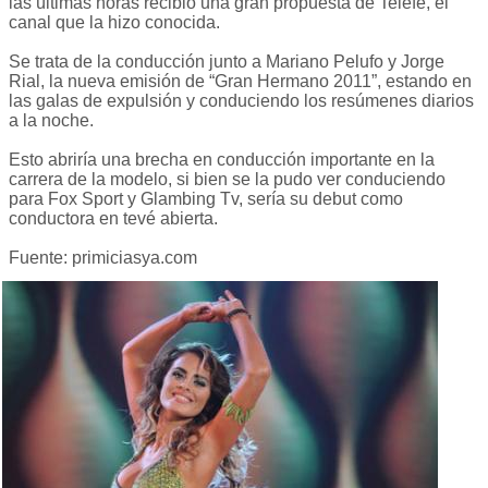
las últimas horas recibió una gran propuesta de Telefe, el
canal que la hizo conocida.
Se trata de la conducción junto a Mariano Pelufo y Jorge
Rial, la nueva emisión de “Gran Hermano 2011”, estando en
las galas de expulsión y conduciendo los resúmenes diarios
a la noche.
Esto abriría una brecha en conducción importante en la
carrera de la modelo, si bien se la pudo ver conduciendo
para Fox Sport y Glambing Tv, sería su debut como
conductora en tevé abierta.
Fuente: primiciasya.com