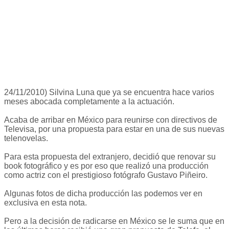
24/11/2010) Silvina Luna que ya se encuentra hace varios
meses abocada completamente a la actuación.
Acaba de arribar en México para reunirse con directivos de
Televisa, por una propuesta para estar en una de sus nuevas
telenovelas.
Para esta propuesta del extranjero, decidió que renovar su
book fotográfico y es por eso que realizó una producción
como actriz con el prestigioso fotógrafo Gustavo Piñeiro.
Algunas fotos de dicha producción las podemos ver en
exclusiva en esta nota.
Pero a la decisión de radicarse en México se le suma que en