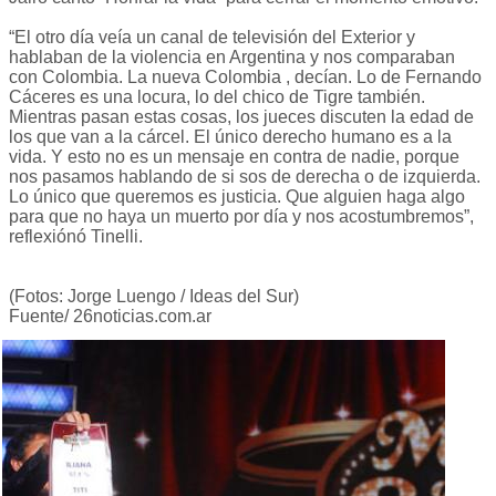
“El otro día veía un canal de televisión del Exterior y
hablaban de la violencia en Argentina y nos comparaban
con Colombia. La nueva Colombia , decían. Lo de Fernando
Cáceres es una locura, lo del chico de Tigre también.
Mientras pasan estas cosas, los jueces discuten la edad de
los que van a la cárcel. El único derecho humano es a la
vida. Y esto no es un mensaje en contra de nadie, porque
nos pasamos hablando de si sos de derecha o de izquierda.
Lo único que queremos es justicia. Que alguien haga algo
para que no haya un muerto por día y nos acostumbremos”,
reflexiónó Tinelli.
(Fotos: Jorge Luengo / Ideas del Sur)
Fuente/ 26noticias.com.ar