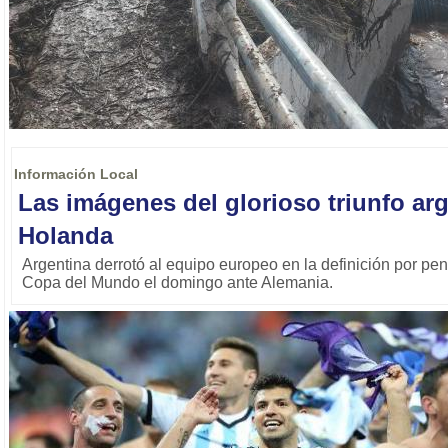
Información Local
Las imágenes del glorioso triunfo ar
Holanda
Argentina derrotó al equipo europeo en la definición por pena
Copa del Mundo el domingo ante Alemania.