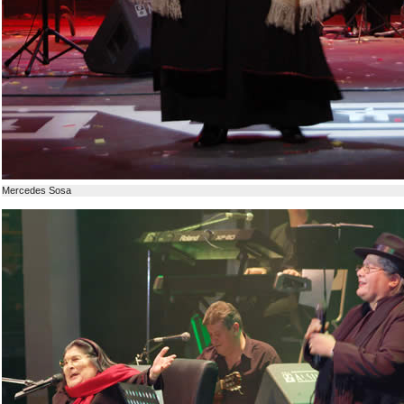
Mercedes Sosa