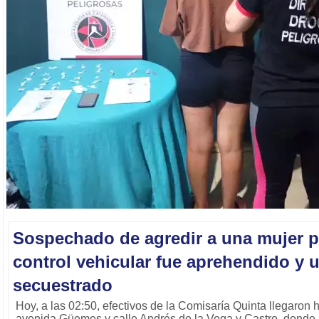
Sospechado de agredir a una mujer p
control vehicular fue aprehendido y 
secuestrado
Hoy, a las 02:50, efectivos de la Comisaría Quinta llegaron h
avenida Güemes y calle Andrés de la Vega y Castro, donde,