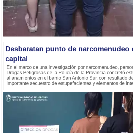
Desbaratan punto de narcomenudeo en
capital
En el marco de una investigación por narcomenudeo, person
Drogas Peligrosas de la Policía de la Provincia concretó es
allanamientos en el barrio San Antonio Sur, con resultado 
importante secuestro de estupefacientes y elementos de inte