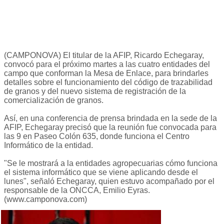
(CAMPONOVA) El titular de la AFIP, Ricardo Echegaray,
convocó para el próximo martes a las cuatro entidades del
campo que conforman la Mesa de Enlace, para brindarles
detalles sobre el funcionamiento del código de trazabilidad
de granos y del nuevo sistema de registración de la
comercialización de granos.
Así, en una conferencia de prensa brindada en la sede de la
AFIP, Echegaray precisó que la reunión fue convocada para
las 9 en Paseo Colón 635, donde funciona el Centro
Informático de la entidad.
"Se le mostrará a la entidades agropecuarias cómo funciona
el sistema informático que se viene aplicando desde el
lunes", señaló Echegaray, quien estuvo acompañado por el
responsable de la ONCCA, Emilio Eyras.
(www.camponova.com)