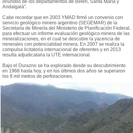
oriundos de los departamentos de Belén, Santa María y
Andalgalá”.
Cabe recordar que en 2003 YMAD firmó un convenio con
servicio geológico minero argentino (SEGEMAR) de la
Secretaría de Minería del Ministerio de Planificación Federal,
para efectuar un informe evaluación geológico-minera de las
mineralizaciones, en el cual se descubre la yacencia de
minerales con potencialidad minera. En 2007 se realiza la
compulsa licitatoria internacional de oferentes y en 2013
resulta adjudicataria la UTE internacional.
Bajo el Durazno se ha explorado desde su descubrimiento
en 1968 hasta hoy, y en los últimos dos años se superaron
los 8 mil metros de perforaciones.