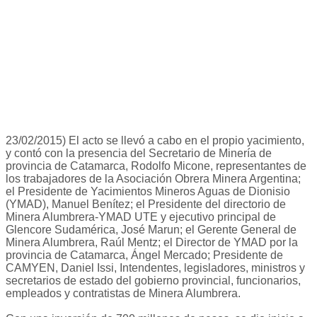
23/02/2015) El acto se llevó a cabo en el propio yacimiento,
y contó con la presencia del Secretario de Minería de
provincia de Catamarca, Rodolfo Micone, representantes de
los trabajadores de la Asociación Obrera Minera Argentina;
el Presidente de Yacimientos Mineros Aguas de Dionisio
(YMAD), Manuel Benítez; el Presidente del directorio de
Minera Alumbrera-YMAD UTE y ejecutivo principal de
Glencore Sudamérica, José Marun; el Gerente General de
Minera Alumbrera, Raúl Mentz; el Director de YMAD por la
provincia de Catamarca, Ángel Mercado; Presidente de
CAMYEN, Daniel Issi, Intendentes, legisladores, ministros y
secretarios de estado del gobierno provincial, funcionarios,
empleados y contratistas de Minera Alumbrera.