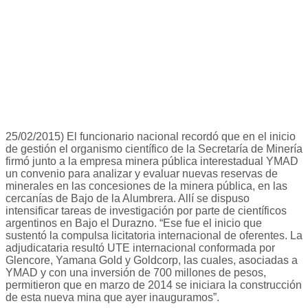
25/02/2015) El funcionario nacional recordó que en el inicio
de gestión el organismo científico de la Secretaría de Minería
firmó junto a la empresa minera pública interestadual YMAD
un convenio para analizar y evaluar nuevas reservas de
minerales en las concesiones de la minera pública, en las
cercanías de Bajo de la Alumbrera. Allí se dispuso
intensificar tareas de investigación por parte de científicos
argentinos en Bajo el Durazno. “Ese fue el inicio que
sustentó la compulsa licitatoria internacional de oferentes. La
adjudicataria resultó UTE internacional conformada por
Glencore, Yamana Gold y Goldcorp, las cuales, asociadas a
YMAD y con una inversión de 700 millones de pesos,
permitieron que en marzo de 2014 se iniciara la construcción
de esta nueva mina que ayer inauguramos”.