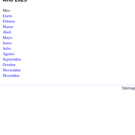
Mes:
Enero
Febrero
Marzo
Abril
Mayo
Junio
Julio
Agosto
Septiembre
Octubre
Noviembre
Diciembre
Sitema