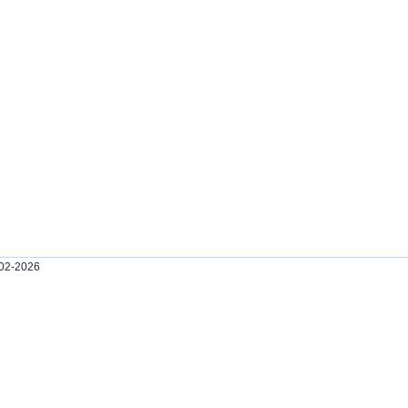
002-2026