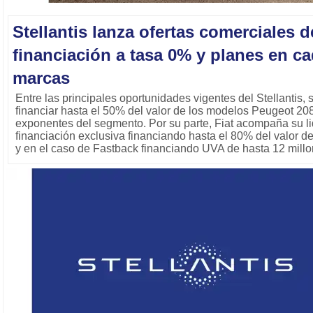
Stellantis lanza ofertas comerciales d
financiación a tasa 0% y planes en c
marcas
Entre las principales oportunidades vigentes del Stellantis, 
financiar hasta el 50% del valor de los modelos Peugeot 2
exponentes del segmento. Por su parte, Fiat acompaña su l
financiación exclusiva financiando hasta el 80% del valor d
y en el caso de Fastback financiando UVA de hasta 12 mill