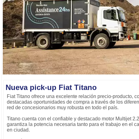
Nueva pick-up Fiat Titano
Fiat Titano ofrece una excelente relación precio-producto, 
destacadas oportunidades de compra a través de los diferen
red de concesionarios muy robusta en todo el país.
Titano cuenta con el confiable y destacado motor Multijet 2.
garantiza la potencia necesaria tanto para el trabajo en el
en ciudad.